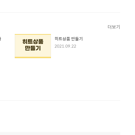
더보기
화
히트상품 만들기
2021.09.22