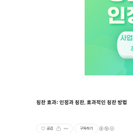
칭찬 효과: 인정과 칭찬, 효과적인 칭찬 방법
공감
구독하기