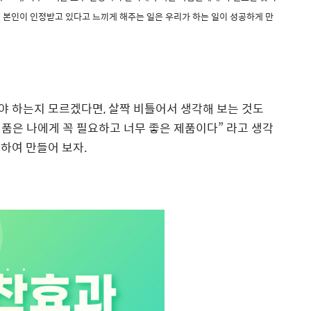
 본인이 인정받고 있다고 느끼게 해주는 일은 우리가 하는 일이 성공하게 만
야 하는지 모르겠다면
,
살짝 비틀어서 생각해 보는 것도
제품은 나에게 꼭 필요하고 너무 좋은 제품이다
”
라고 생각
하여 만들어 보자
.