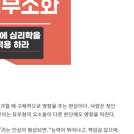
가할 때 구체적으로 영향을 주는 현상이다
.
사람은 첫인
보이는 유무형의 요소들이 다른 판단에도 영향을 미친다
.
”
라는 인상이 형성되면
, “
능력이 뛰어나고
,
책임감 있으며
,