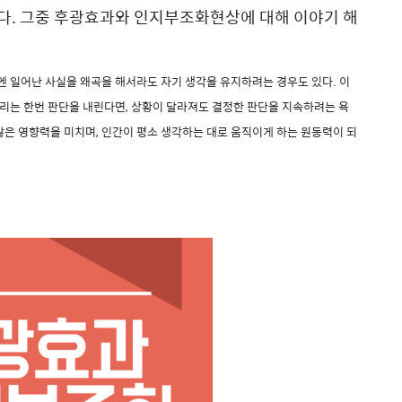
다. 그중
후광효과와 인지부조화현상
에 대해 이야기 해
엔 일어난 사실을 왜곡을 해서라도 자기 생각을 유지하려는 경우도 있다
.
이
리는 한번 판단을 내린다면
,
상황이 달라져도 결정한 판단을 지속하려는 욕
많은 영향력을 미치며
,
인간이 평소 생각하는 대로 움직이게 하는 원동력이 되