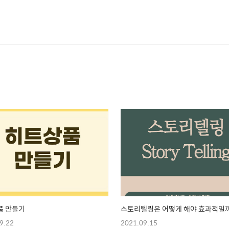
품 만들기
스토리텔링은 어떻게 해야 효과적일
9.22
2021.09.15